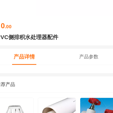
0
￥
.00
PVC侧排积水处理器配件
产品详情
产品参数
推荐产品