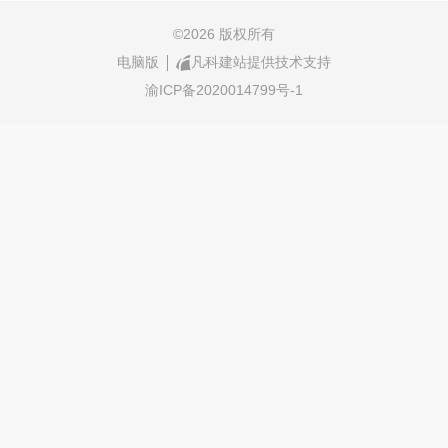
©
2026 版权所有
电脑版
凡科建站提供技术支持
渝ICP备2020014799号-1