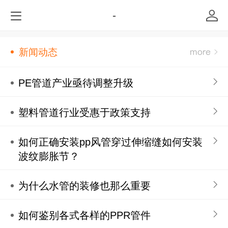
-
新闻动态
PE管道产业亟待调整升级
塑料管道行业受惠于政策支持
如何正确安装pp风管穿过伸缩缝如何安装
波纹膨胀节？
为什么水管的装修也那么重要
如何鉴别各式各样的PPR管件