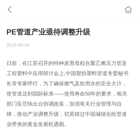
PE管道产业亟待调整升级
2019-08-28
日前，在江苏召开的特种炭黑母粒在聚乙烯压力管及
工程塑料中应用研讨会上,中国塑协塑料管道专委秘书
长等专家呼吁，为了确保燃气及饮用水的安全大计，
使管道达到国际标准——使用寿命50年的要求，相关
部门应尽快出台协调政策，加强有关行业管理与自
律，推动产业调整升级，切莫错过中国城镇化给管道
业带来的黄金发展机遇期。